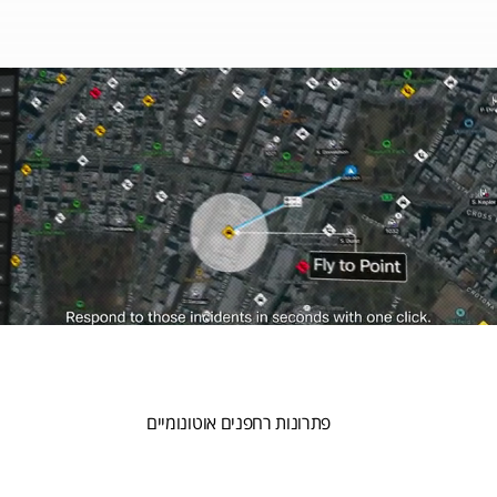
פתרונות רחפנים אוטונומיים