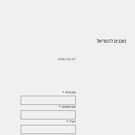
מוכנים להמריא?
לפרטים נוספים
שם פרטי
*
שם משפחה
*
דוא"ל
*