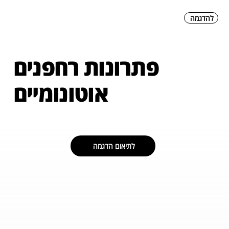
להדגמה
פתרונות רחפנים
אוטונומיים
לתיאום הדגמה