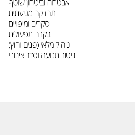
אבטחה וביטחון שוטף
תחזוקה מניעתית
סקרים ומיפויים
בקרה תפעולית
ניהול מלאי (פנים וחוץ)
ניטור תנועה וסדר ציבורי