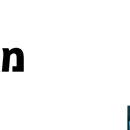
מאמרים