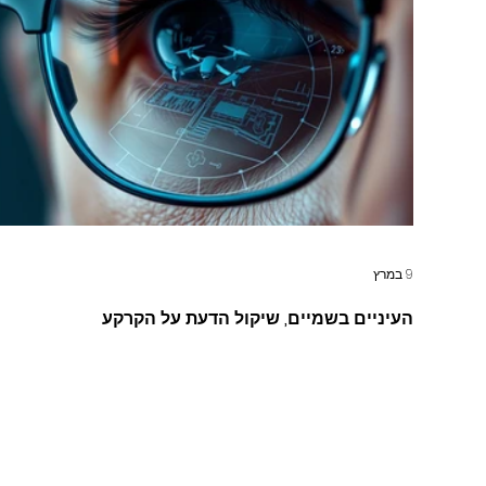
9 במרץ
העיניים בשמיים, שיקול הדעת על הקרקע